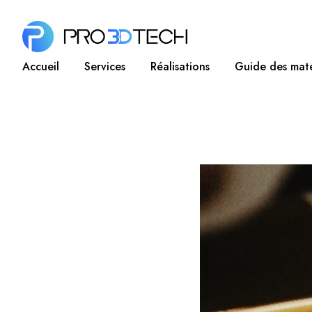
Accueil
Services
Réalisations
Guide des mat