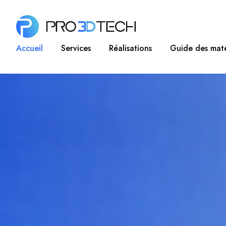
Accueil
Services
Réalisations
Guide des mat